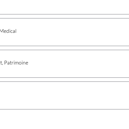
 Medical
t, Patrimoine