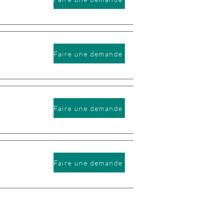
Faire une demande
Faire une demande
Faire une demande