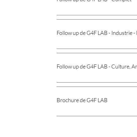
Follow up de G4F LAB - Industrie -
Follow up de G4F LAB - Culture, Ar
Brochure de G4F LAB