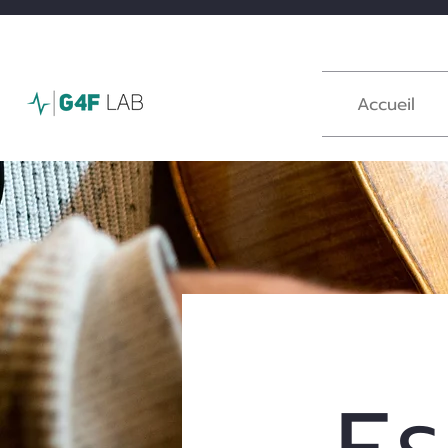
Accueil