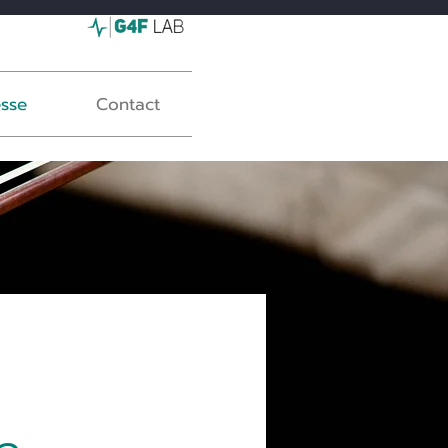
esse
Contact