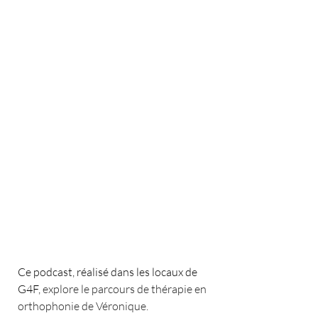
Ce podcast, réalisé dans les locaux de 
G4F, 
explore le parcours de thérapie en 
orthophonie de Véronique. 