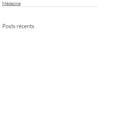
Médecine
Posts récents