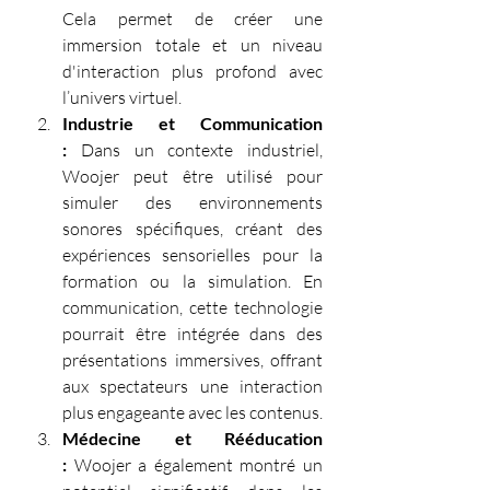
Cela permet de créer une 
immersion totale et un niveau 
d'interaction plus profond avec 
l’univers virtuel.
Industrie et Communication 
:
 Dans un contexte industriel, 
Woojer peut être utilisé pour 
simuler des environnements 
sonores spécifiques, créant des 
expériences sensorielles pour la 
formation ou la simulation. En 
communication, cette technologie 
pourrait être intégrée dans des 
présentations immersives, offrant 
aux spectateurs une interaction 
plus engageante avec les contenus.
Médecine et Rééducation 
:
 Woojer a également montré un 