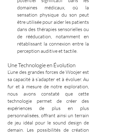
potentiel significatif dans les 
domaines médicaux, où la 
sensation physique du son peut 
être utilisée pour aider les patients 
dans des thérapies sensorielles ou 
de rééducation, notamment en 
rétablissant la connexion entre la 
perception auditive et tactile.
Une Technologie en Évolution
L’une des grandes forces de Woojer est 
sa capacité à s’adapter et à évoluer. Au 
fur et à mesure de notre exploration, 
nous avons constaté que cette 
technologie permet de créer des 
expériences de plus en plus 
personnalisées, offrant ainsi un terrain 
de jeu idéal pour le sound design de 
demain. Les possibilités de création 