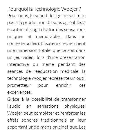
Pourquoi la Technologie Woojer ?
Pour nous, le sound design ne se limite 
pas à la production de sons agréables à 
écouter ; il s'agit d'offrir des sensations 
uniques et mémorables. Dans un 
contexte où les utilisateurs recherchent 
une immersion totale, que ce soit dans 
un jeu vidéo, lors d'une présentation 
interactive ou même pendant des 
séances de rééducation médicale, la 
technologie Woojer représente un outil 
prometteur pour enrichir ces 
expériences.
Grâce à la possibilité de transformer 
l’audio en sensations physiques, 
Woojer peut compléter et renforcer les 
effets sonores traditionnels en leur 
apportant une dimension cinétique. Les 