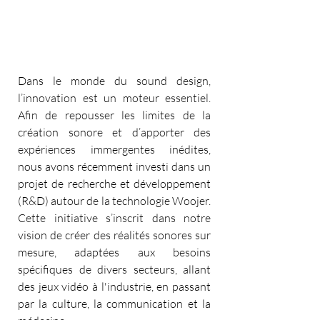
Dans le monde du sound design, 
l’innovation est un moteur essentiel. 
Afin de repousser les limites de la 
création sonore et d’apporter des 
expériences immergentes inédites, 
nous avons récemment investi dans un 
projet de recherche et développement 
(R&D) autour de la technologie Woojer. 
Cette initiative s’inscrit dans notre 
vision de créer des réalités sonores sur 
mesure, adaptées aux besoins 
spécifiques de divers secteurs, allant 
des jeux vidéo à l'industrie, en passant 
par la culture, la communication et la 