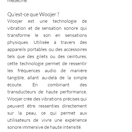
médecine.
Qu'est-ce que Woojer ?
Woojer est une technologie de 
vibration et de sensation sonore qui 
transforme le son en sensations 
physiques. Utilisée à travers des 
appareils portables ou des accessoires 
tels que des gilets ou des ceintures, 
cette technologie permet de ressentir 
les fréquences audio de manière 
tangible, allant au-delà de la simple 
écoute. En combinant des 
transducteurs de haute performance, 
Woojer crée des vibrations précises qui 
peuvent être ressenties directement 
sur la peau, ce qui permet aux 
utilisateurs de vivre une expérience 
sonore immersive de haute intensité.