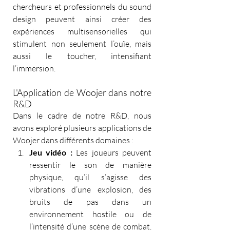
chercheurs et professionnels du sound 
design peuvent ainsi créer des 
expériences multisensorielles qui 
stimulent non seulement l’ouïe, mais 
aussi le toucher, intensifiant 
l’immersion.
L'Application de Woojer dans notre 
R&D
Dans le cadre de notre R&D, nous 
avons exploré plusieurs applications de 
Woojer dans différents domaines :
Jeu vidéo :
 Les joueurs peuvent 
ressentir le son de manière 
physique, qu’il s’agisse des 
vibrations d’une explosion, des 
bruits de pas dans un 
environnement hostile ou de 
l’intensité d’une scène de combat. 